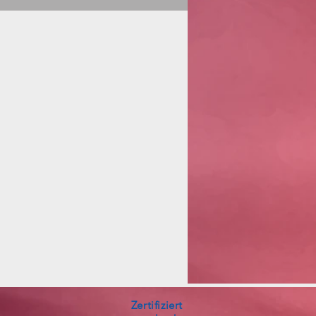
Zertifiziert