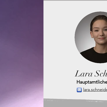
Lara Sch
Hauptamtliche
lara.schneid