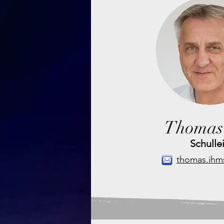
Thomas
Schulle
thomas.ihm